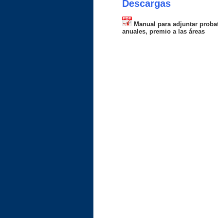
Descargas
Manual para adjuntar probat
anuales, premio a las áreas