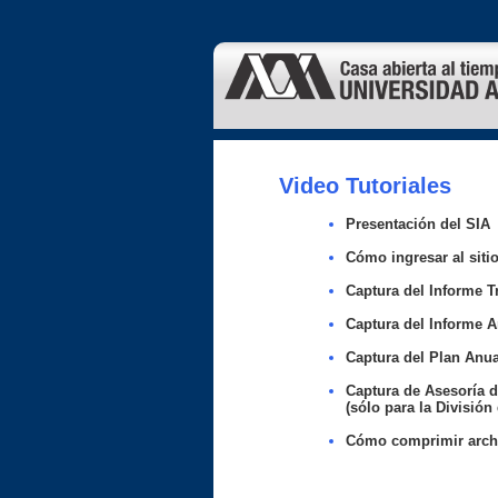
Video Tutoriales
Presentación del SIA
Cómo ingresar al siti
Captura del Informe T
Captura del Informe A
Captura del Plan Anua
Captura de Asesoría 
(sólo para la División
Cómo comprimir arch